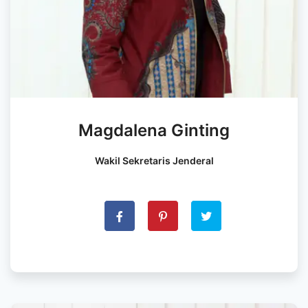
Magdalena Ginting
Wakil Sekretaris Jenderal