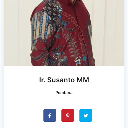
Ir. Susanto MM
Pembina