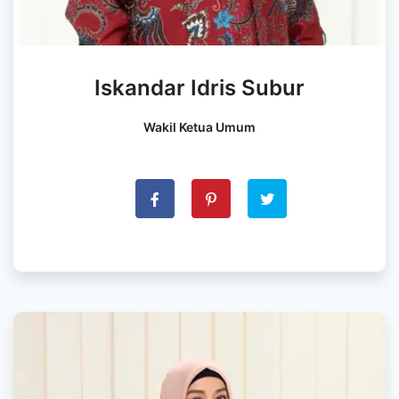
Iskandar Idris Subur
Wakil Ketua Umum