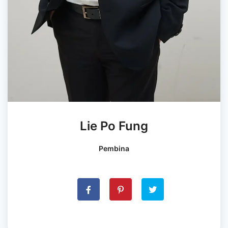
Lie Po Fung
Pembina