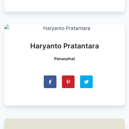
Haryanto Pratantara
Penasehat