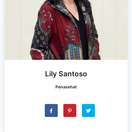
Lily Santoso
Penasehat