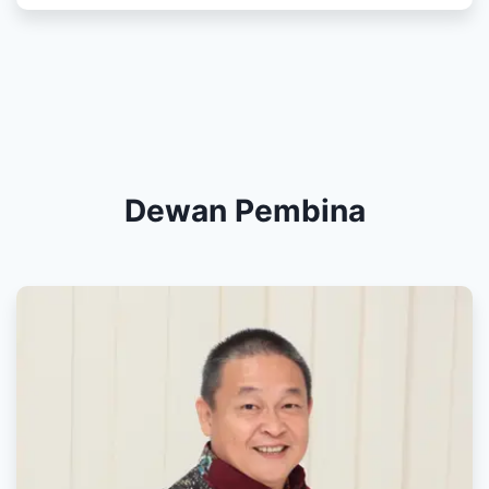
Dewan Pembina