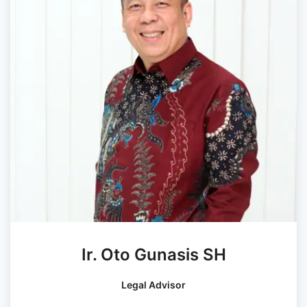
Ir. Oto Gunasis SH
Legal Advisor