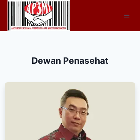
Dewan Penasehat