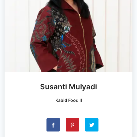
Susanti Mulyadi
Kabid Food II