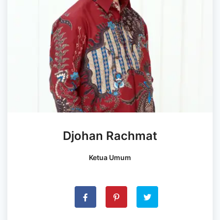
Djohan Rachmat
Ketua Umum