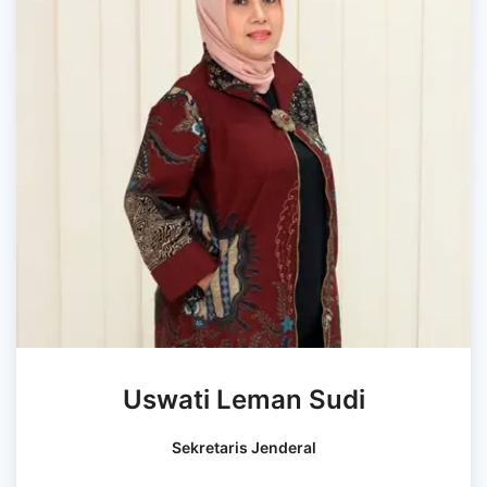
Uswati Leman Sudi
Sekretaris Jenderal