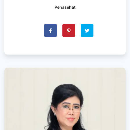
Penasehat