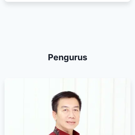
Pengurus