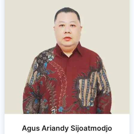
Agus Ariandy Sijoatmodjo