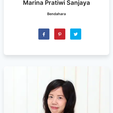
Marina Pratiwi Sanjaya
Bendahara