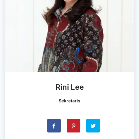
Rini Lee
Sekretaris