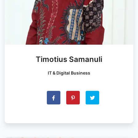
Timotius Samanuli
IT & Digital Business