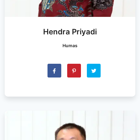
Hendra Priyadi
Humas