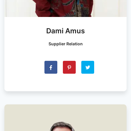
Dami Amus
Supplier Relation