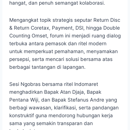
hangat, dan penuh semangat kolaborasi.
Mengangkat topik strategis seputar Return Disc
& Return Coretax, Payment, DSI, hingga Double
Counting Omset, forum ini menjadi ruang dialog
terbuka antara pemasok dan ritel modern
untuk memperkuat pemahaman, menyamakan
persepsi, serta mencari solusi bersama atas
berbagai tantangan di lapangan.
Sesi Ngobras bersama ritel Indomaret
menghadirkan Bapak Atan Djaja, Bapak
Pentana Wiji, dan Bapak Stefanus Andre yang
berbagi wawasan, klarifikasi, serta pandangan
konstruktif guna mendorong hubungan kerja
sama yang semakin transparan dan