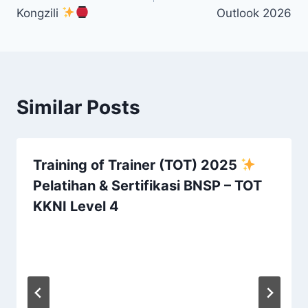
Kongzili
Outlook 2026
Similar Posts
Training of Trainer (TOT) 2025
Pelatihan & Sertifikasi BNSP – TOT
KKNI Level 4