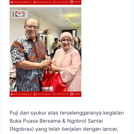
Puji dan syukur atas terselenggaranya kegiatan
Buka Puasa Bersama & Ngobrol Santai
(Ngobras) yang telah berjalan dengan lancar,