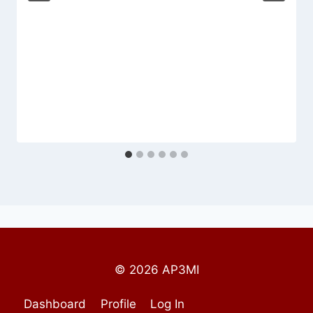
© 2026 AP3MI
Dashboard
Profile
Log In