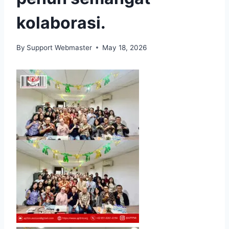
kolaborasi.
By
Support Webmaster
May 18, 2026