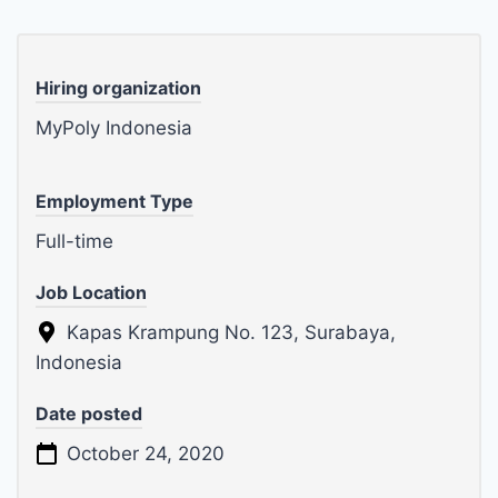
Hiring organization
MyPoly Indonesia
Employment Type
Full-time
Job Location
Kapas Krampung No. 123, Surabaya,
Indonesia
Date posted
October 24, 2020