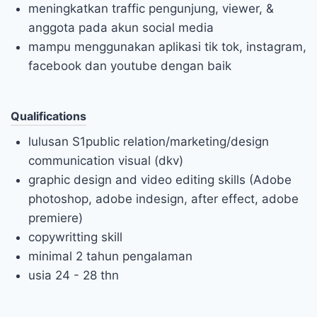
meningkatkan traffic pengunjung, viewer, &
anggota pada akun social media
mampu menggunakan aplikasi tik tok, instagram,
facebook dan youtube dengan baik
Qualifications
lulusan S1public relation/marketing/design
communication visual (dkv)
graphic design and video editing skills (Adobe
photoshop, adobe indesign, after effect, adobe
premiere)
copywritting skill
minimal 2 tahun pengalaman
usia 24 - 28 thn