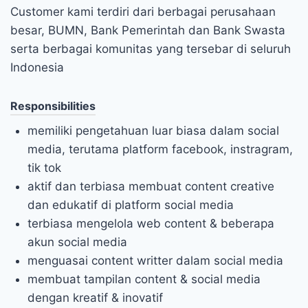
Customer kami terdiri dari berbagai perusahaan
besar, BUMN, Bank Pemerintah dan Bank Swasta
serta berbagai komunitas yang tersebar di seluruh
Indonesia
Responsibilities
memiliki pengetahuan luar biasa dalam social
media, terutama platform facebook, instragram,
tik tok
aktif dan terbiasa membuat content creative
dan edukatif di platform social media
terbiasa mengelola web content & beberapa
akun social media
menguasai content writter dalam social media
membuat tampilan content & social media
dengan kreatif & inovatif