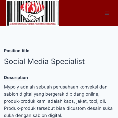
Skip
to
content
Position title
Social Media Specialist
Description
Mypoly adalah sebuah perusahaan konveksi dan
sablon digital yang bergerak dibidang online,
produk-produk kami adalah kaos, jaket, topi, dll.
Produk-produk tersebut bisa dicustom desain suka
suka dengan sablon digital.