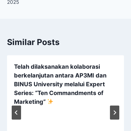
2025
Similar Posts
Telah dilaksanakan kolaborasi
berkelanjutan antara AP3MI dan
BINUS University melalui Expert
Series: “Ten Commandments of
Marketing”