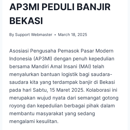
AP3MI PEDULI BANJIR
BEKASI
By
Support Webmaster
March 18, 2025
Asosiasi Pengusaha Pemasok Pasar Modern
Indonesia (AP3MI) dengan penuh kepedulian
bersama Mandiri Amal Insani (MAI) telah
menyalurkan bantuan logistik bagi saudara-
saudara kita yang terdampak banjir di Bekasi
pada hari Sabtu, 15 Maret 2025. Kolaborasi ini
merupakan wujud nyata dari semangat gotong
royong dan kepedulian berbagai pihak dalam
membantu masyarakat yang sedang
mengalami kesulitan.