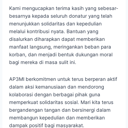
Kami mengucapkan terima kasih yang sebesar-
besarnya kepada seluruh donatur yang telah
menunjukkan solidaritas dan kepedulian
melalui kontribusi nyata. Bantuan yang
disalurkan diharapkan dapat memberikan
manfaat langsung, meringankan beban para
korban, dan menjadi bentuk dukungan moral
bagi mereka di masa sulit ini.
AP3MI berkomitmen untuk terus berperan aktif
dalam aksi kemanusiaan dan mendorong
kolaborasi dengan berbagai pihak guna
memperkuat solidaritas sosial. Mari kita terus
bergandengan tangan dan bersinergi dalam
membangun kepedulian dan memberikan
dampak positif bagi masyarakat.