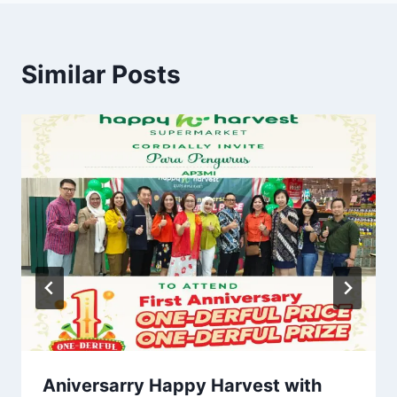
Similar Posts
Aniversarry Happy Harvest with